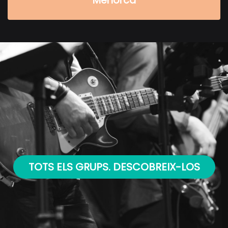
Menorca
TOTS ELS GRUPS. DESCOBREIX-LOS