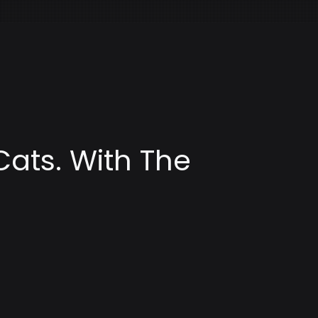
Cats. With The