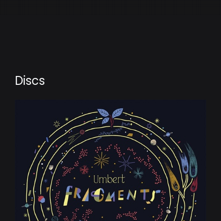
Discs