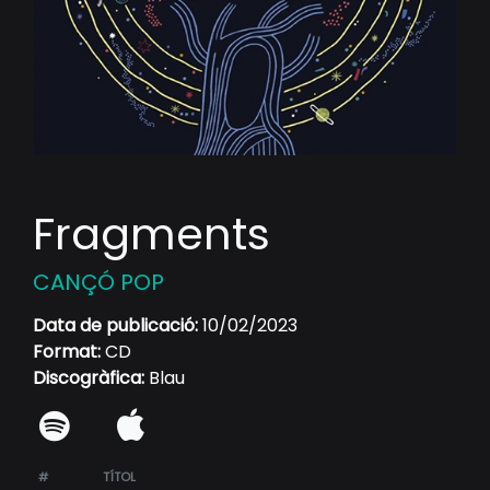
Fragments
CANÇÓ POP
Data de publicació:
10/02/2023
Format:
CD
Discogràfica:
Blau
#
TÍTOL