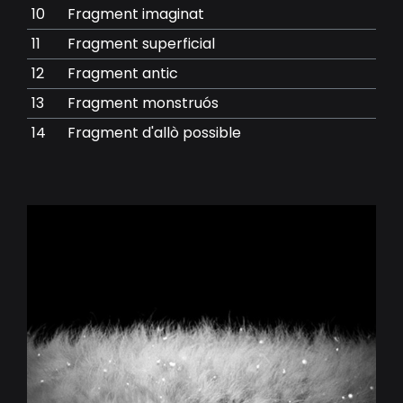
10
Fragment imaginat
11
Fragment superficial
12
Fragment antic
13
Fragment monstruós
14
Fragment d'allò possible