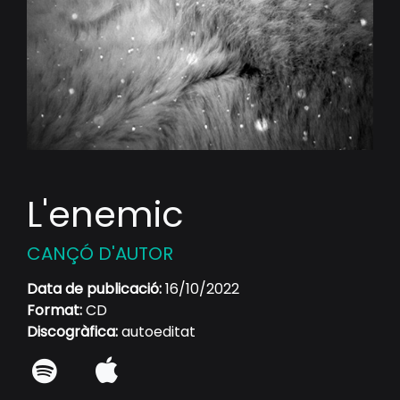
L'enemic
CANÇÓ D'AUTOR
Data de publicació:
16/10/2022
Format:
CD
Discogràfica:
autoeditat