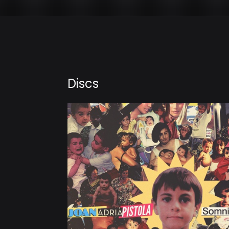
Discs