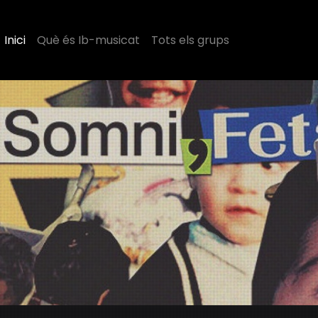
Inici
Què és Ib-musicat
Tots els grups