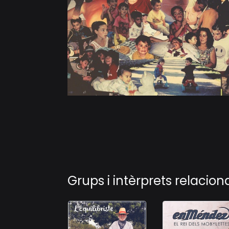
Grups i intèrprets relacion