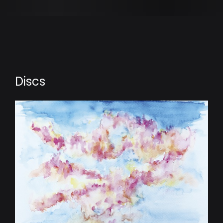
Discs